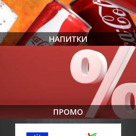
НАПИТКИ
ПРОМО