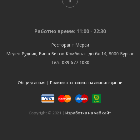
Работно време: 11:00 - 22:30
Ресторант Мерси
Меден Рудник, Бивш Битов Комбинат до бл.14, 8000 Бургас
Тел.: 089 677 1080
Общи условия
|
Политика за защита на личните данни
Copyright © 2021 |
Изработка на уеб сайт