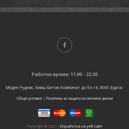
Работно време: 11:00 - 22:30
Меден Рудник, Бивш Битов Комбинат до бл.14, 8000 Бургас
Общи условия
|
Политика за защита на личните данни
Copyright © 2021 |
Изработка на уеб сайт