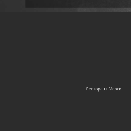
Ресторант Мерси