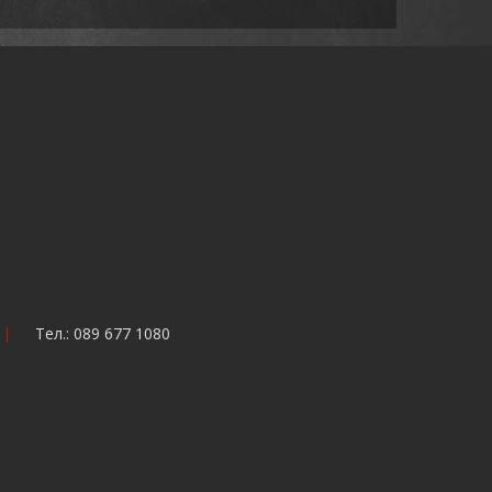
Тел.: 089 677 1080