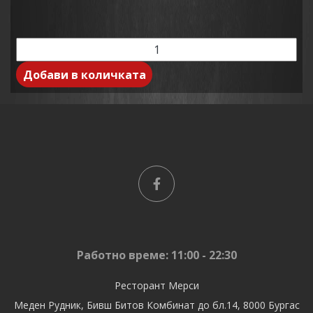
Добави в количката
Работно време: 11:00 - 22:30
Ресторант Мерси
Меден Рудник, Бивш Битов Комбинат до бл.14, 8000 Бургас