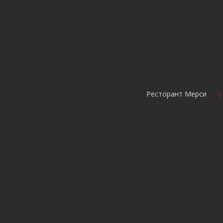
Ресторант Мерси