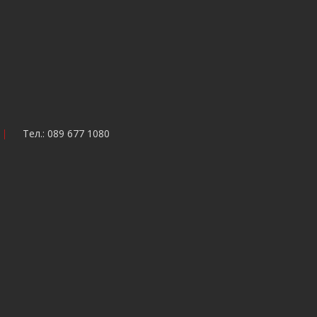
Тел.: 089 677 1080