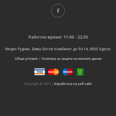
Работно време: 11:00 - 22:30
Меден Рудник, Бивш Битов Комбинат до бл.14, 8000 Бургас
Общи условия
|
Политика за защита на личните данни
Copyright © 2021 |
Изработка на уеб сайт