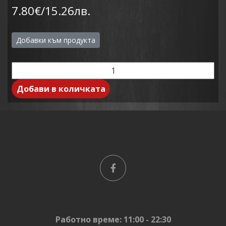
7.80€/15.26лв.
Добавки към продукта
Добави в количката
Работно време: 11:00 - 22:30