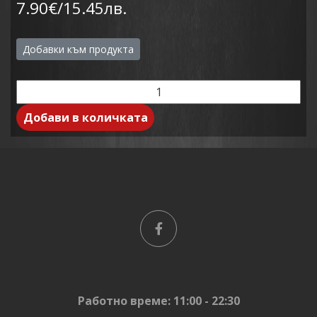
7.90€/15.45лв.
Добавки към продукта
Добави в количката
Работно време: 11:00 - 22:30