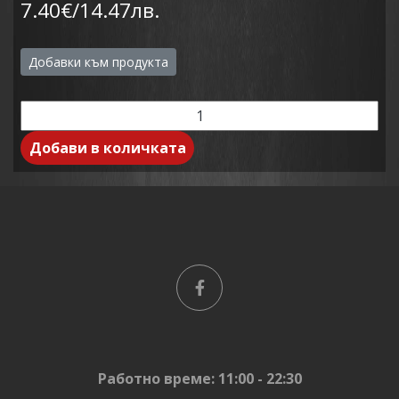
7.40€/14.47лв.
Добавки към продукта
Добави в количката
Работно време: 11:00 - 22:30