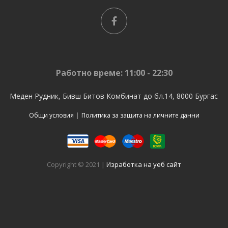
Работно време: 11:00 - 22:30
Меден Рудник, Бивш Битов Комбинат до бл.14, 8000 Бургас
Общи условия
|
Политика за защита на личните данни
Copyright © 2021 |
Изработка на уеб сайт