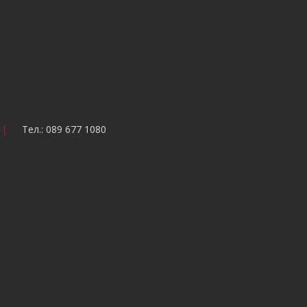
Тел.: 089 677 1080