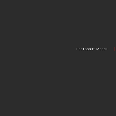
Ресторант Мерси