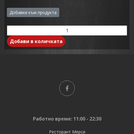
Добавки към продукта
Добави в количката
Работно време: 11:00 - 22:30
Ресторант Мерси