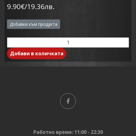
9.90€/19.36лв.
Добавки към продукта
Добави в количката
Работно време: 11:00 - 22:30