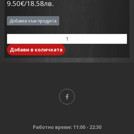
9.50€/18.58лв.
Добавки към продукта
Добави в количката
Работно време: 11:00 - 22:30