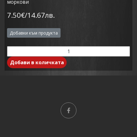
моркови
7.50€/14.67лв.
Добавки към продукта
Добави в количката