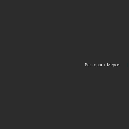
Ресторант Мерси