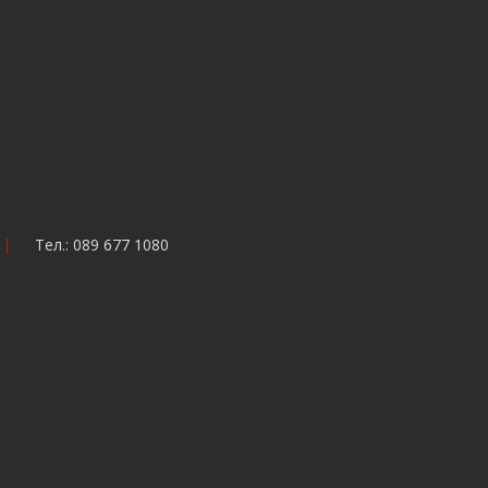
Тел.: 089 677 1080