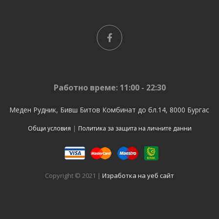
Работно време: 11:00 - 22:30
Меден Рудник, Бивш Битов Комбинат до бл.14, 8000 Бургас
Общи условия
|
Политика за защита на личните данни
Copyright © 2021 |
Изработка на уеб сайт